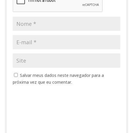
Salvar meus dados neste navegador para a
próxima vez que eu comentar.