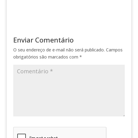
Enviar Comentário
O seu endereço de e-mail não será publicado.
Campos
obrigatórios são marcados com
*