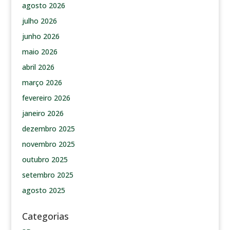
agosto 2026
julho 2026
junho 2026
maio 2026
abril 2026
março 2026
fevereiro 2026
janeiro 2026
dezembro 2025
novembro 2025
outubro 2025
setembro 2025
agosto 2025
Categorias