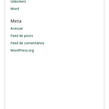
Unlockers
Word
Meta
Acessar
Feed de posts
Feed de comentários
WordPress.org