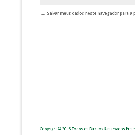
Salvar meus dados neste navegador para a 
Copyright © 2016 Todos os Direitos Reservados Pris