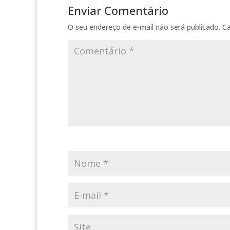
Enviar Comentário
O seu endereço de e-mail não será publicado.
C