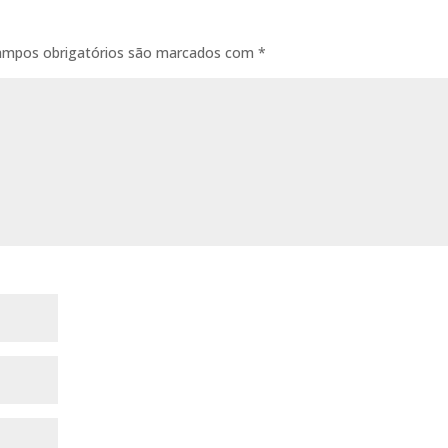
ampos obrigatórios são marcados com
*