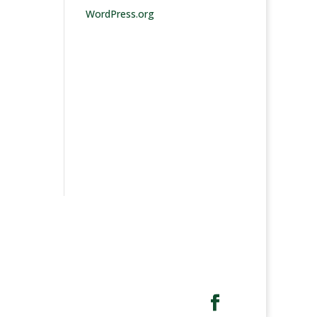
WordPress.org