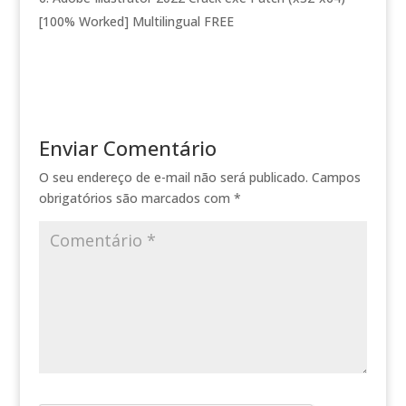
[100% Worked] Multilingual FREE
Enviar Comentário
O seu endereço de e-mail não será publicado.
Campos
obrigatórios são marcados com
*