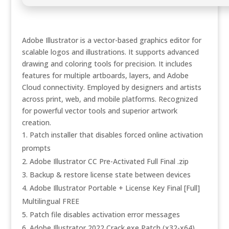
Adobe Illustrator is a vector-based graphics editor for
scalable logos and illustrations. It supports advanced
drawing and coloring tools for precision. It includes
features for multiple artboards, layers, and Adobe
Cloud connectivity. Employed by designers and artists
across print, web, and mobile platforms. Recognized
for powerful vector tools and superior artwork
creation.
Patch installer that disables forced online activation
prompts
Adobe Illustrator CC Pre-Activated Full Final .zip
Backup & restore license state between devices
Adobe Illustrator Portable + License Key Final [Full]
Multilingual FREE
Patch file disables activation error messages
Adobe Illustrator 2022 Crack exe Patch (x32-x64)