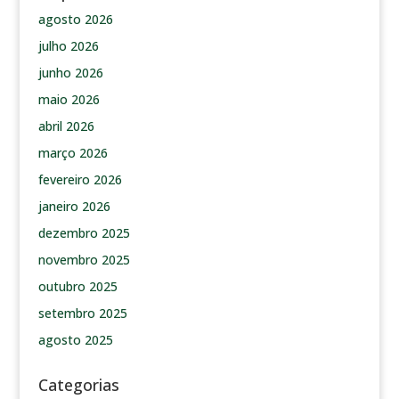
agosto 2026
julho 2026
junho 2026
maio 2026
abril 2026
março 2026
fevereiro 2026
janeiro 2026
dezembro 2025
novembro 2025
outubro 2025
setembro 2025
agosto 2025
Categorias