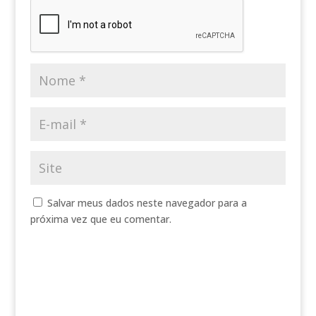
Salvar meus dados neste navegador para a
próxima vez que eu comentar.