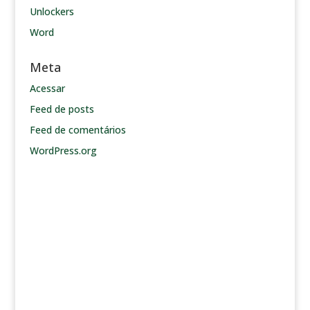
Unlockers
Word
Meta
Acessar
Feed de posts
Feed de comentários
WordPress.org