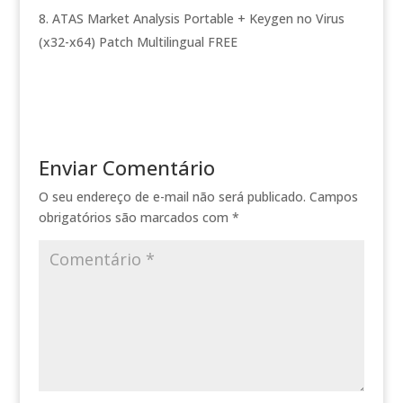
ATAS Market Analysis Portable + Keygen no Virus
(x32-x64) Patch Multilingual FREE
Enviar Comentário
O seu endereço de e-mail não será publicado.
Campos
obrigatórios são marcados com
*