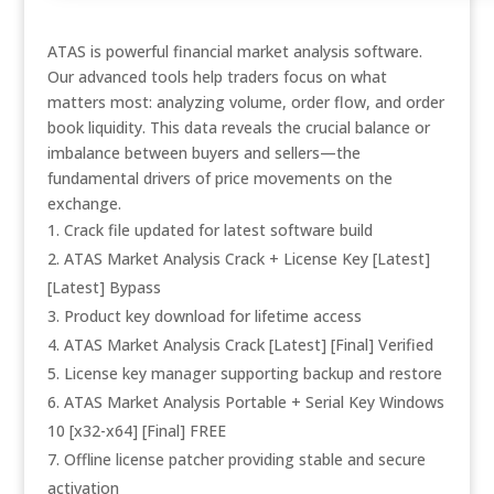
ATAS is powerful financial market analysis software.
Our advanced tools help traders focus on what
matters most: analyzing volume, order flow, and order
book liquidity. This data reveals the crucial balance or
imbalance between buyers and sellers—the
fundamental drivers of price movements on the
exchange.
Crack file updated for latest software build
ATAS Market Analysis Crack + License Key [Latest]
[Latest] Bypass
Product key download for lifetime access
ATAS Market Analysis Crack [Latest] [Final] Verified
License key manager supporting backup and restore
ATAS Market Analysis Portable + Serial Key Windows
10 [x32-x64] [Final] FREE
Offline license patcher providing stable and secure
activation