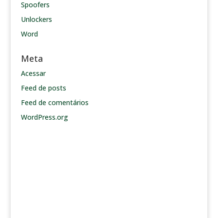
Spoofers
Unlockers
Word
Meta
Acessar
Feed de posts
Feed de comentários
WordPress.org