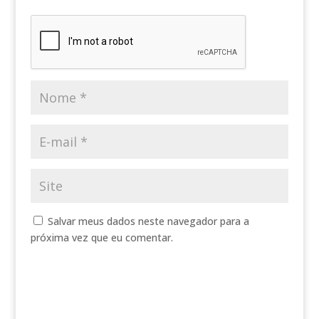
Salvar meus dados neste navegador para a
próxima vez que eu comentar.