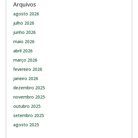
Arquivos
agosto 2026
julho 2026
junho 2026
maio 2026
abril 2026
março 2026
fevereiro 2026
janeiro 2026
dezembro 2025
novembro 2025
outubro 2025
setembro 2025
agosto 2025