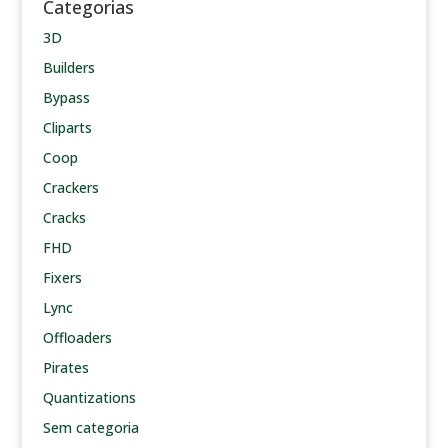
Categorias
3D
Builders
Bypass
Cliparts
Coop
Crackers
Cracks
FHD
Fixers
Lync
Offloaders
Pirates
Quantizations
Sem categoria