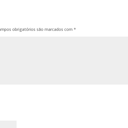
ampos obrigatórios são marcados com
*