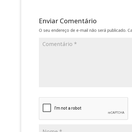
Enviar Comentário
O seu endereço de e-mail não será publicado.
C