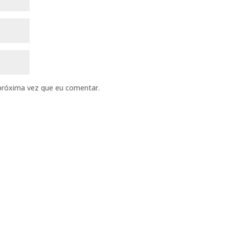
próxima vez que eu comentar.