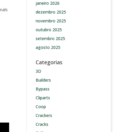
janeiro 2026
onals
dezembro 2025
novembro 2025
outubro 2025
setembro 2025
agosto 2025
Categorias
3D
Builders
Bypass
Cliparts
Coop
Crackers
Cracks