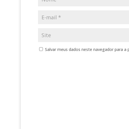
Salvar meus dados neste navegador para a 