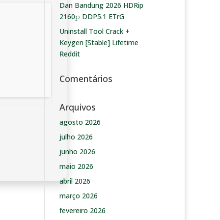
Dan Bandung 2026 HDRip
2160𝚙 DDP5.1 ETrG
Uninstall Tool Crack +
Keygen [Stable] Lifetime
Reddit
Comentários
Arquivos
agosto 2026
julho 2026
junho 2026
maio 2026
abril 2026
março 2026
fevereiro 2026