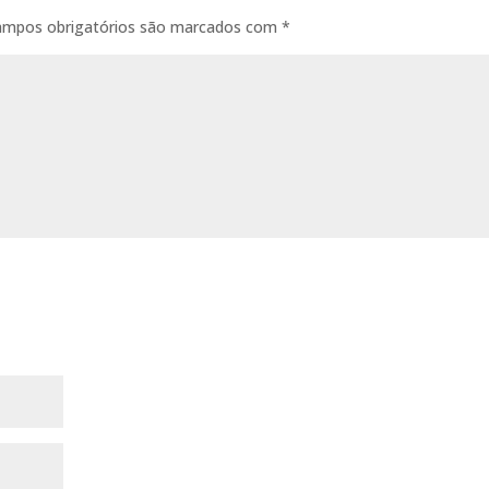
ampos obrigatórios são marcados com
*