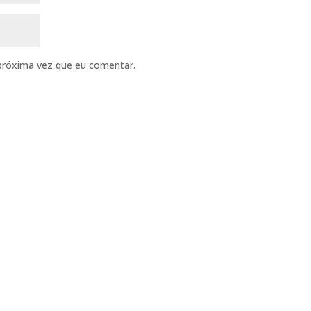
próxima vez que eu comentar.