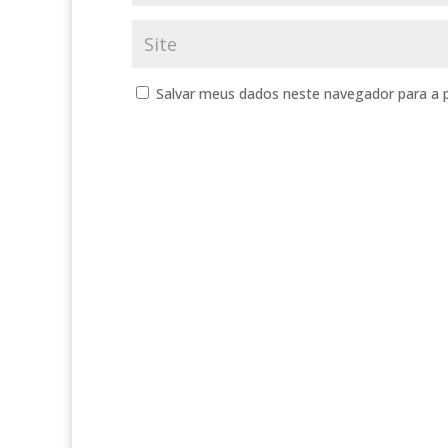
Salvar meus dados neste navegador para a 