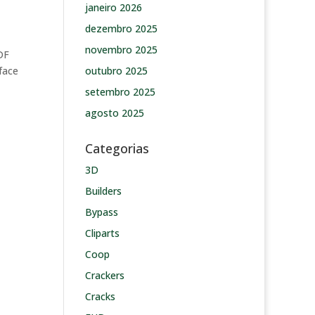
janeiro 2026
dezembro 2025
novembro 2025
DF
face
outubro 2025
setembro 2025
agosto 2025
Categorias
3D
Builders
Bypass
Cliparts
Coop
Crackers
Cracks