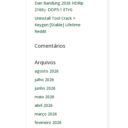
Dan Bandung 2026 HDRip
2160𝚙 DDP5.1 ETrG
Uninstall Tool Crack +
Keygen [Stable] Lifetime
Reddit
Comentários
Arquivos
agosto 2026
julho 2026
junho 2026
maio 2026
abril 2026
março 2026
fevereiro 2026