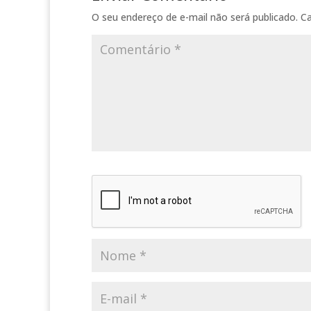
O seu endereço de e-mail não será publicado.
C