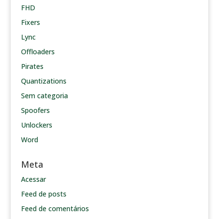
FHD
Fixers
Lync
Offloaders
Pirates
Quantizations
Sem categoria
Spoofers
Unlockers
Word
Meta
Acessar
Feed de posts
Feed de comentários