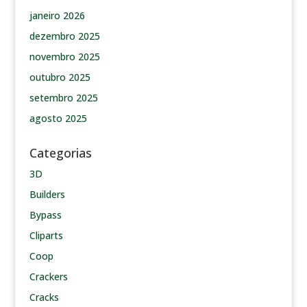
janeiro 2026
dezembro 2025
novembro 2025
outubro 2025
setembro 2025
agosto 2025
Categorias
3D
Builders
Bypass
Cliparts
Coop
Crackers
Cracks