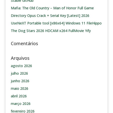
Stable GitHub
Mafia: The Old Country – Man of Honor Full Game
Directory Opus Crack + Serial Key [Latest] 2026
UseNeXT Portable tool [x86x64] Windows 11 FileHippo
The Dog Stars 2026 HDCAM x264 FullMovie Yify
Comentários
Arquivos
agosto 2026
julho 2026
junho 2026
maio 2026
abril 2026
março 2026
fevereiro 2026