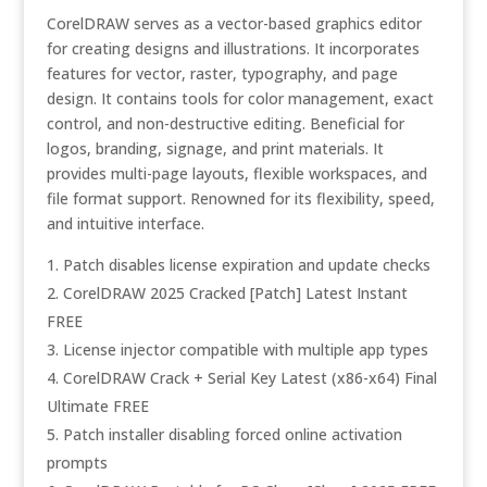
CorelDRAW serves as a vector-based graphics editor
for creating designs and illustrations. It incorporates
features for vector, raster, typography, and page
design. It contains tools for color management, exact
control, and non-destructive editing. Beneficial for
logos, branding, signage, and print materials. It
provides multi-page layouts, flexible workspaces, and
file format support. Renowned for its flexibility, speed,
and intuitive interface.
Patch disables license expiration and update checks
CorelDRAW 2025 Cracked [Patch] Latest Instant
FREE
License injector compatible with multiple app types
CorelDRAW Crack + Serial Key Latest (x86-x64) Final
Ultimate FREE
Patch installer disabling forced online activation
prompts