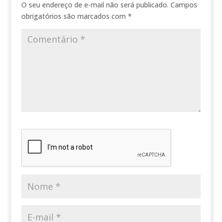
O seu endereço de e-mail não será publicado.
Campos
obrigatórios são marcados com
*