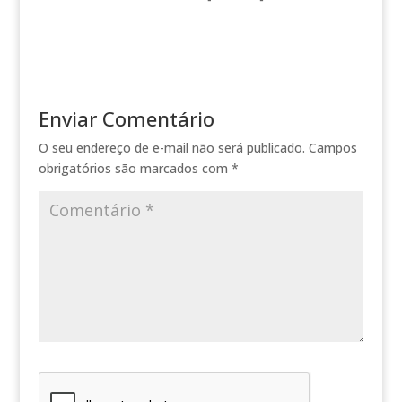
Enviar Comentário
O seu endereço de e-mail não será publicado.
Campos
obrigatórios são marcados com
*