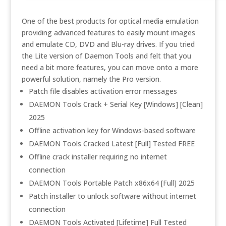
One of the best products for optical media emulation
providing advanced features to easily mount images
and emulate CD, DVD and Blu-ray drives. If you tried
the Lite version of Daemon Tools and felt that you
need a bit more features, you can move onto a more
powerful solution, namely the Pro version.
Patch file disables activation error messages
DAEMON Tools Crack + Serial Key [Windows] [Clean]
2025
Offline activation key for Windows-based software
DAEMON Tools Cracked Latest [Full] Tested FREE
Offline crack installer requiring no internet
connection
DAEMON Tools Portable Patch x86x64 [Full] 2025
Patch installer to unlock software without internet
connection
DAEMON Tools Activated [Lifetime] Full Tested