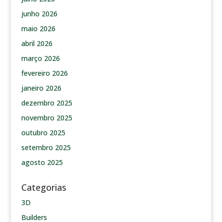
junho 2026
maio 2026
abril 2026
março 2026
fevereiro 2026
janeiro 2026
dezembro 2025
novembro 2025
outubro 2025
setembro 2025
agosto 2025
Categorias
3D
Builders