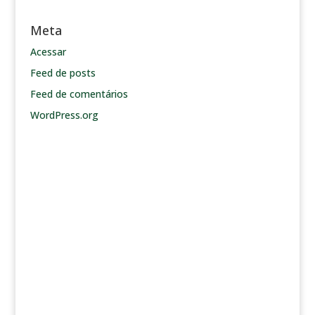
Meta
Acessar
Feed de posts
Feed de comentários
WordPress.org