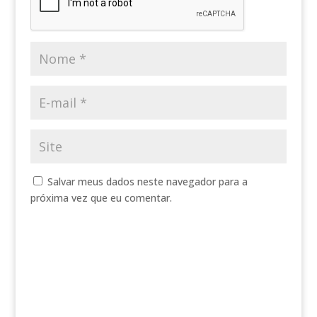
Salvar meus dados neste navegador para a
próxima vez que eu comentar.