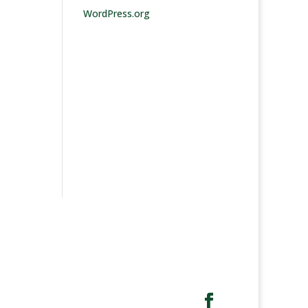
WordPress.org