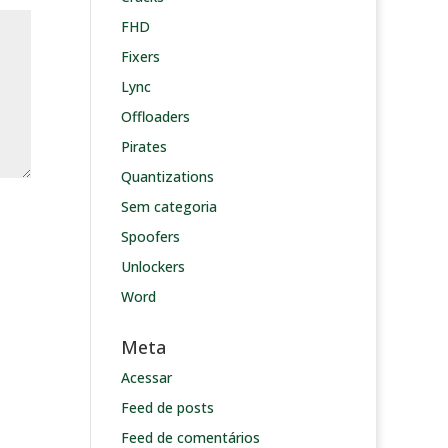
FHD
Fixers
Lync
Offloaders
Pirates
Quantizations
Sem categoria
Spoofers
Unlockers
Word
Meta
Acessar
Feed de posts
Feed de comentários