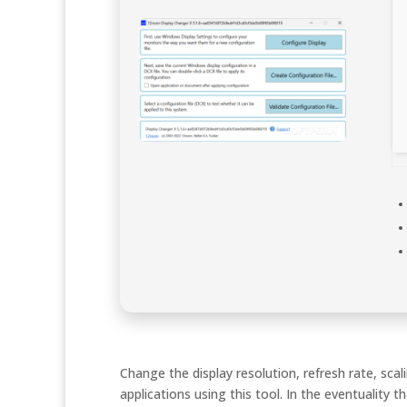
Change the display resolution, refresh rate, sca
applications using this tool. In the eventuality