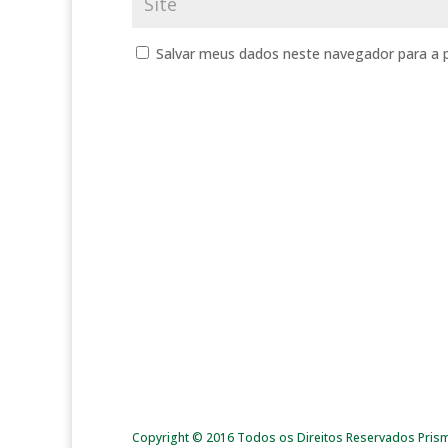
Salvar meus dados neste navegador para a 
Copyright © 2016 Todos os Direitos Reservados Pris