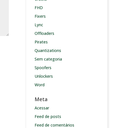
FHD
Fixers
Lync
Offloaders
Pirates
Quantizations
Sem categoria
Spoofers
Unlockers
Word
Meta
Acessar
Feed de posts
Feed de comentários