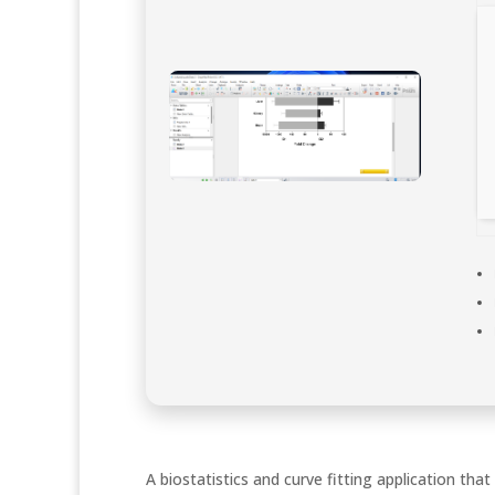
A biostatistics and curve fitting application th