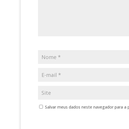
Salvar meus dados neste navegador para a 