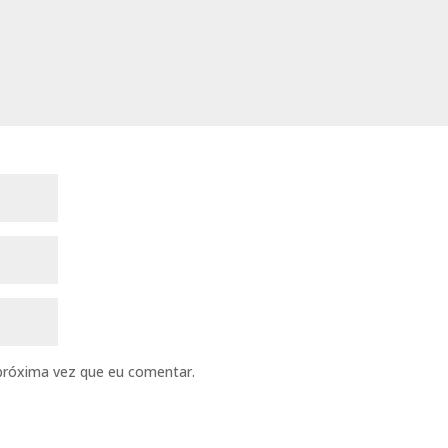
próxima vez que eu comentar.