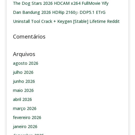
The Dog Stars 2026 HDCAM x264 FullMovie Yify
Dan Bandung 2026 HDRip 2160𝚙 DDP5.1 ETrG
Uninstall Tool Crack + Keygen [Stable] Lifetime Reddit
Comentários
Arquivos
agosto 2026
julho 2026
junho 2026
maio 2026
abril 2026
março 2026
fevereiro 2026
janeiro 2026