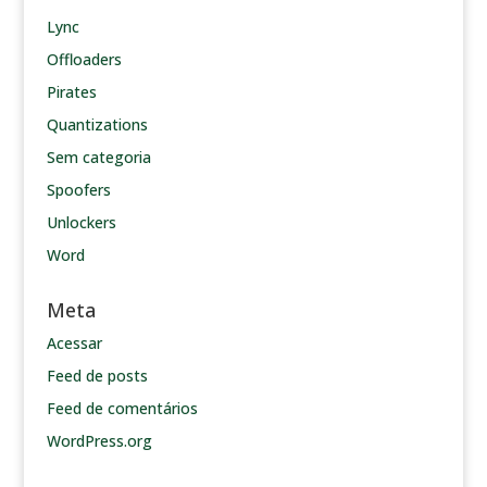
Lync
Offloaders
Pirates
Quantizations
Sem categoria
Spoofers
Unlockers
Word
Meta
Acessar
Feed de posts
Feed de comentários
WordPress.org