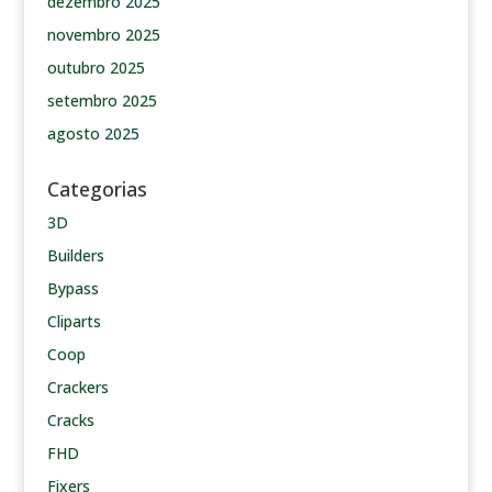
dezembro 2025
novembro 2025
outubro 2025
setembro 2025
agosto 2025
Categorias
3D
Builders
Bypass
Cliparts
Coop
Crackers
Cracks
FHD
Fixers