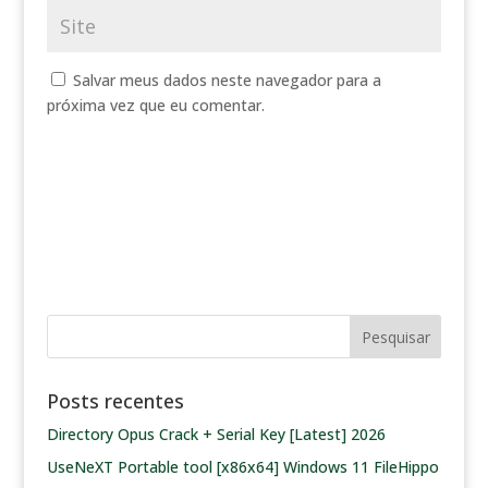
Salvar meus dados neste navegador para a
próxima vez que eu comentar.
Posts recentes
Directory Opus Crack + Serial Key [Latest] 2026
UseNeXT Portable tool [x86x64] Windows 11 FileHippo