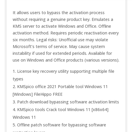
It allows users to bypass the activation process
without requiring a genuine product key. Emulates a
KMS server to activate Windows and Office. Offline
activation method. Requires periodic reactivation every
six months. Legal risks: Unofficial use may violate
Microsoft’s terms of service. May cause system
instability if used for extended periods. Available for
use on Windows and Office products (various versions).
License key recovery utility supporting multiple file
types
KMSpico office 2021 Portable tool Windows 11
[Windows] FileHippo FREE
Patch download bypassing software activation limits
KMSpico tools Crack tool Windows 11 [x86x64]
Windows 11
Offline patch software for bypassing software