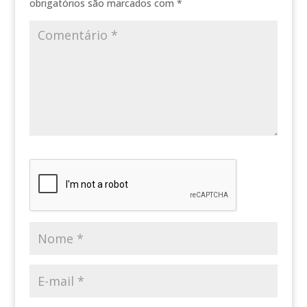
obrigatórios são marcados com
*