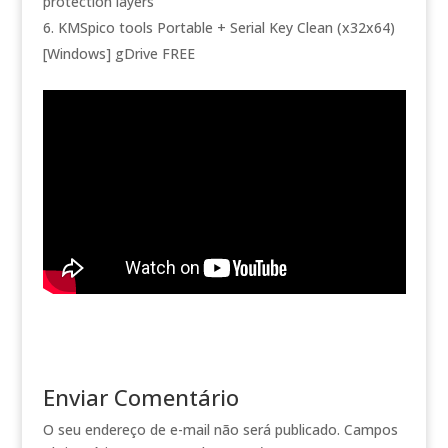
protection layers
KMSpico tools Portable + Serial Key Clean (x32x64)
[Windows] gDrive FREE
Enviar Comentário
O seu endereço de e-mail não será publicado.
Campos