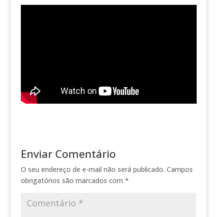
Enviar Comentário
O seu endereço de e-mail não será publicado.
Campos
obrigatórios são marcados com
*