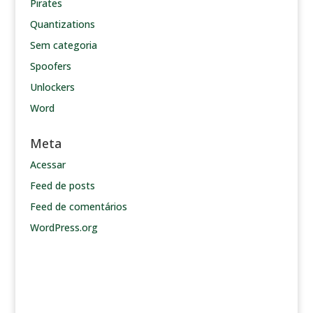
Pirates
Quantizations
Sem categoria
Spoofers
Unlockers
Word
Meta
Acessar
Feed de posts
Feed de comentários
WordPress.org