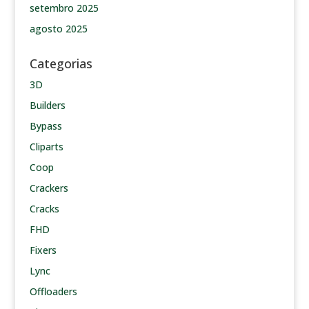
setembro 2025
agosto 2025
Categorias
3D
Builders
Bypass
Cliparts
Coop
Crackers
Cracks
FHD
Fixers
Lync
Offloaders