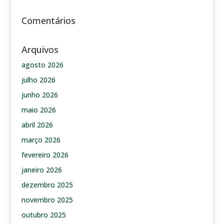
Comentários
Arquivos
agosto 2026
julho 2026
junho 2026
maio 2026
abril 2026
março 2026
fevereiro 2026
janeiro 2026
dezembro 2025
novembro 2025
outubro 2025