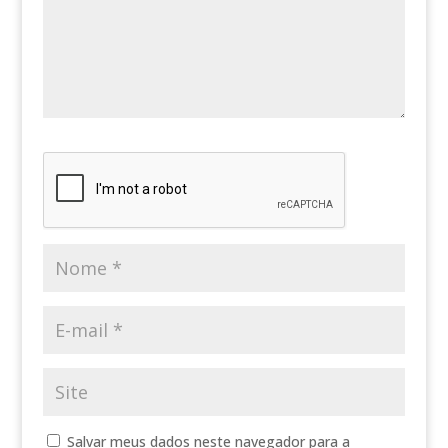
Salvar meus dados neste navegador para a