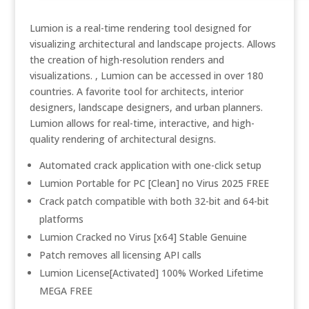
Lumion is a real-time rendering tool designed for
visualizing architectural and landscape projects. Allows
the creation of high-resolution renders and
visualizations. , Lumion can be accessed in over 180
countries. A favorite tool for architects, interior
designers, landscape designers, and urban planners.
Lumion allows for real-time, interactive, and high-
quality rendering of architectural designs.
Automated crack application with one-click setup
Lumion Portable for PC [Clean] no Virus 2025 FREE
Crack patch compatible with both 32-bit and 64-bit
platforms
Lumion Cracked no Virus [x64] Stable Genuine
Patch removes all licensing API calls
Lumion License[Activated] 100% Worked Lifetime
MEGA FREE