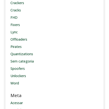
Crackers
Cracks
FHD
Fixers
Lync
Offloaders
Pirates
Quantizations
Sem categoria
Spoofers
Unlockers
Word
Meta
Acessar