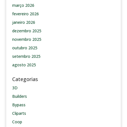
março 2026
fevereiro 2026
janeiro 2026
dezembro 2025
novembro 2025
outubro 2025
setembro 2025
agosto 2025
Categorias
3D
Builders
Bypass
Cliparts
Coop