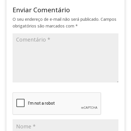
Enviar Comentário
O seu endereço de e-mail não será publicado.
Campos
obrigatórios são marcados com
*