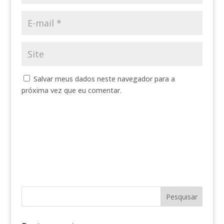
Salvar meus dados neste navegador para a
próxima vez que eu comentar.