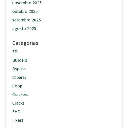
novembro 2025
outubro 2025
setembro 2025
agosto 2025
Categorias
3D
Builders
Bypass
Cliparts
Coop
Crackers
Cracks
FHD
Fixers