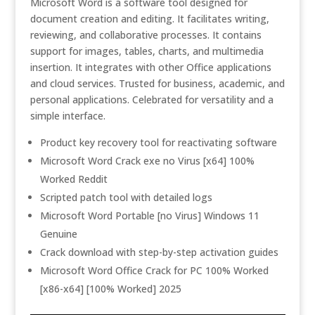
Microsoft Word is a software tool designed for
document creation and editing. It facilitates writing,
reviewing, and collaborative processes. It contains
support for images, tables, charts, and multimedia
insertion. It integrates with other Office applications
and cloud services. Trusted for business, academic, and
personal applications. Celebrated for versatility and a
simple interface.
Product key recovery tool for reactivating software
Microsoft Word Crack exe no Virus [x64] 100%
Worked Reddit
Scripted patch tool with detailed logs
Microsoft Word Portable [no Virus] Windows 11
Genuine
Crack download with step-by-step activation guides
Microsoft Word Office Crack for PC 100% Worked
[x86-x64] [100% Worked] 2025