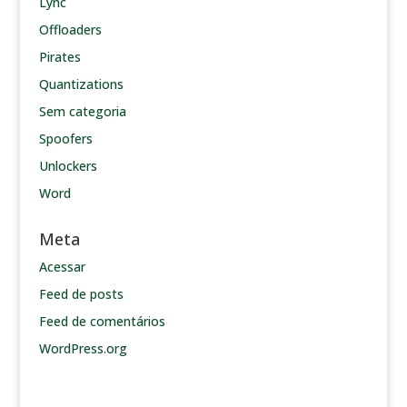
Lync
Offloaders
Pirates
Quantizations
Sem categoria
Spoofers
Unlockers
Word
Meta
Acessar
Feed de posts
Feed de comentários
WordPress.org