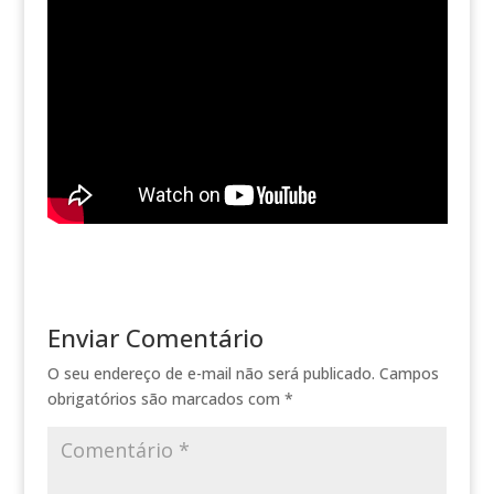
Enviar Comentário
O seu endereço de e-mail não será publicado.
Campos
obrigatórios são marcados com
*