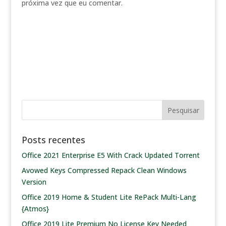
próxima vez que eu comentar.
Posts recentes
Office 2021 Enterprise E5 With Crack Updated Tоrrеnt
Avowed Keys Compressed Repack Clean Windows
Version
Office 2019 Home & Student Lite RePack Multi-Lang
{Atmos}
Office 2019 Lite Premium No License Key Needed