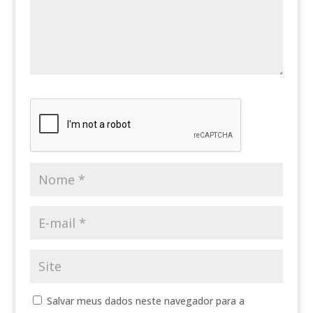
Salvar meus dados neste navegador para a