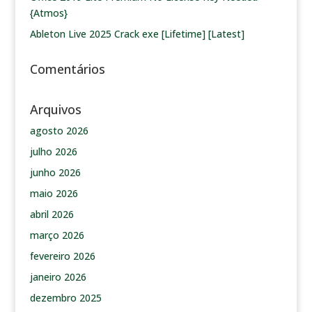
{Atmos}
Ableton Live 2025 Crack exe [Lifetime] [Latest]
Comentários
Arquivos
agosto 2026
julho 2026
junho 2026
maio 2026
abril 2026
março 2026
fevereiro 2026
janeiro 2026
dezembro 2025