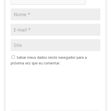
Salvar meus dados neste navegador para a
próxima vez que eu comentar.