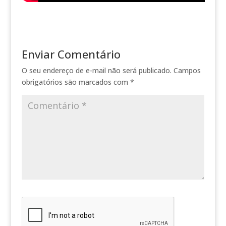
Enviar Comentário
O seu endereço de e-mail não será publicado.
Campos
obrigatórios são marcados com
*