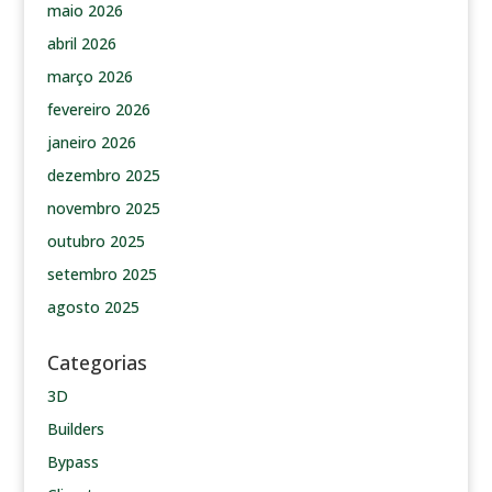
maio 2026
abril 2026
março 2026
fevereiro 2026
janeiro 2026
dezembro 2025
novembro 2025
outubro 2025
setembro 2025
agosto 2025
Categorias
3D
Builders
Bypass