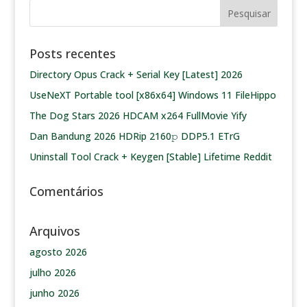
Posts recentes
Directory Opus Crack + Serial Key [Latest] 2026
UseNeXT Portable tool [x86x64] Windows 11 FileHippo
The Dog Stars 2026 HDCAM x264 FullMovie Yify
Dan Bandung 2026 HDRip 2160𝚙 DDP5.1 ETrG
Uninstall Tool Crack + Keygen [Stable] Lifetime Reddit
Comentários
Arquivos
agosto 2026
julho 2026
junho 2026