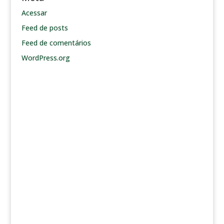
Acessar
Feed de posts
Feed de comentários
WordPress.org