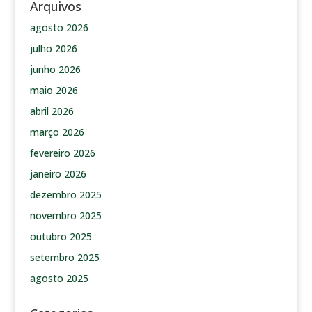
Arquivos
agosto 2026
julho 2026
junho 2026
maio 2026
abril 2026
março 2026
fevereiro 2026
janeiro 2026
dezembro 2025
novembro 2025
outubro 2025
setembro 2025
agosto 2025