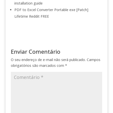
installation guide
PDF to Excel Converter Portable exe [Patch]
Lifetime Reddit FREE
Enviar Comentário
O seu endereço de e-mail não será publicado.
Campos
obrigatórios são marcados com
*