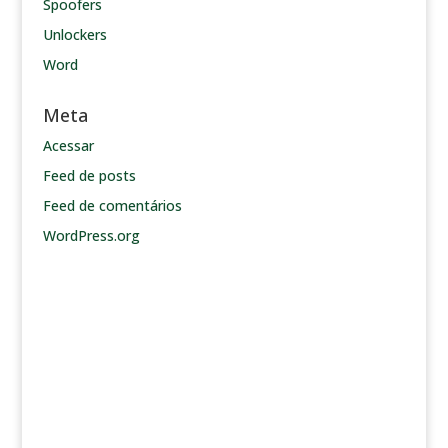
Spoofers
Unlockers
Word
Meta
Acessar
Feed de posts
Feed de comentários
WordPress.org