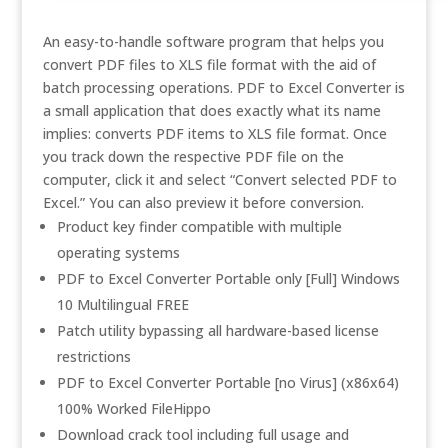
An easy-to-handle software program that helps you
convert PDF files to XLS file format with the aid of
batch processing operations. PDF to Excel Converter is
a small application that does exactly what its name
implies: converts PDF items to XLS file format. Once
you track down the respective PDF file on the
computer, click it and select “Convert selected PDF to
Excel.” You can also preview it before conversion.
Product key finder compatible with multiple
operating systems
PDF to Excel Converter Portable only [Full] Windows
10 Multilingual FREE
Patch utility bypassing all hardware-based license
restrictions
PDF to Excel Converter Portable [no Virus] (x86x64)
100% Worked FileHippo
Download crack tool including full usage and