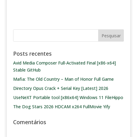
Posts recentes
Avid Media Composer Full-Activated Final [x86-x64]
Stable GitHub
Mafia: The Old Country – Man of Honor Full Game
Directory Opus Crack + Serial Key [Latest] 2026
UseNeXT Portable tool [x86x64] Windows 11 FileHippo
The Dog Stars 2026 HDCAM x264 FullMovie Yify
Comentários