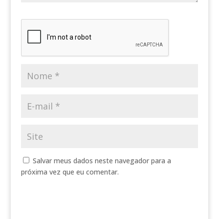
Salvar meus dados neste navegador para a
próxima vez que eu comentar.