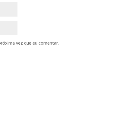
próxima vez que eu comentar.