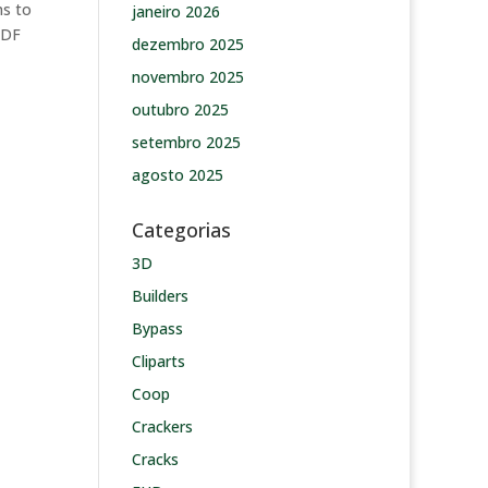
ms to
janeiro 2026
PDF
dezembro 2025
novembro 2025
outubro 2025
setembro 2025
agosto 2025
Categorias
3D
Builders
Bypass
Cliparts
Coop
Crackers
Cracks