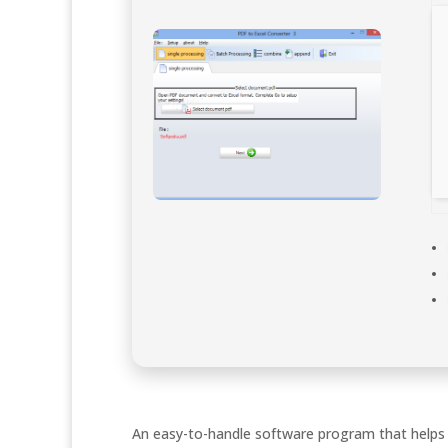
An easy-to-handle software program that helps y