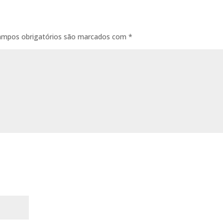
ampos obrigatórios são marcados com
*