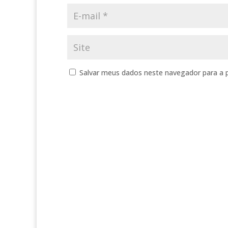
Salvar meus dados neste navegador para a 