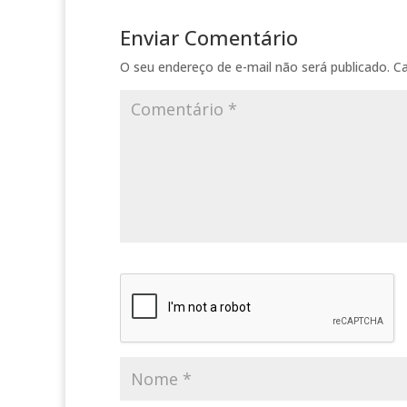
Enviar Comentário
O seu endereço de e-mail não será publicado.
C