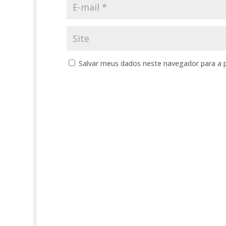
Salvar meus dados neste navegador para a 