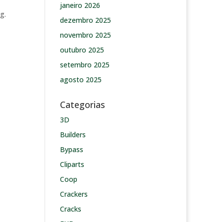
janeiro 2026
g.
dezembro 2025
novembro 2025
outubro 2025
setembro 2025
agosto 2025
Categorias
3D
Builders
Bypass
Cliparts
Coop
Crackers
Cracks