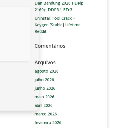
Dan Bandung 2026 HDRip
2160𝚙 DDP5.1 ETrG
Uninstall Tool Crack +
Keygen [Stable] Lifetime
Reddit
Comentários
Arquivos
agosto 2026
julho 2026
junho 2026
maio 2026
abril 2026
março 2026
fevereiro 2026