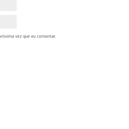
próxima vez que eu comentar.