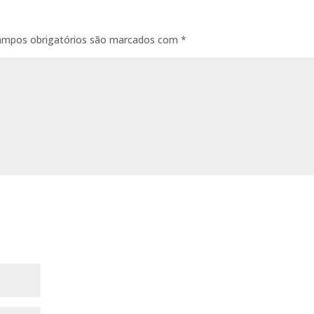
ampos obrigatórios são marcados com
*