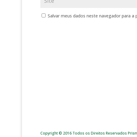
Salvar meus dados neste navegador para a 
Copyright © 2016 Todos os Direitos Reservados Pris