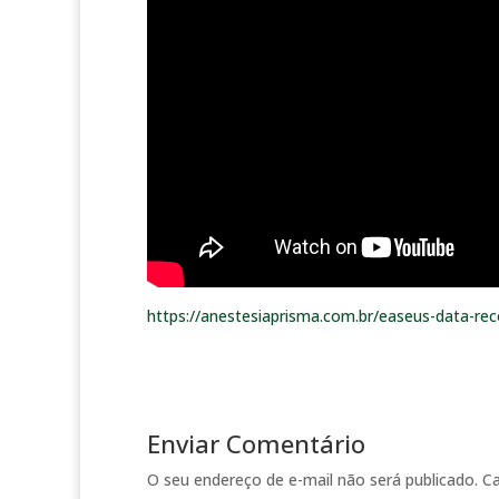
https://anestesiaprisma.com.br/easeus-data-rec
Enviar Comentário
O seu endereço de e-mail não será publicado.
C