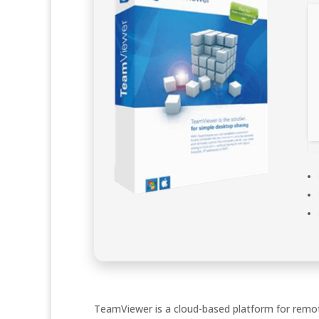
TeamViewer is a cloud-based platform for remot