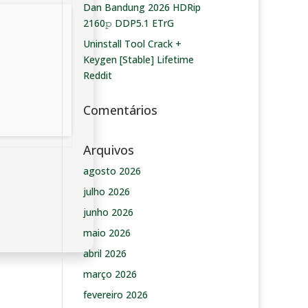
Dan Bandung 2026 HDRip
2160𝚙 DDP5.1 ETrG
Uninstall Tool Crack +
Keygen [Stable] Lifetime
Reddit
Comentários
Arquivos
agosto 2026
julho 2026
junho 2026
maio 2026
abril 2026
março 2026
fevereiro 2026