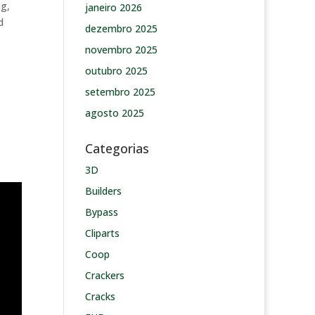
ng,
janeiro 2026
d
dezembro 2025
novembro 2025
outubro 2025
setembro 2025
agosto 2025
Categorias
3D
Builders
Bypass
Cliparts
Coop
Crackers
Cracks